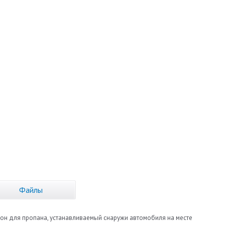
Файлы
ллон для пропана, устанавливаемый снаружи автомобиля на месте