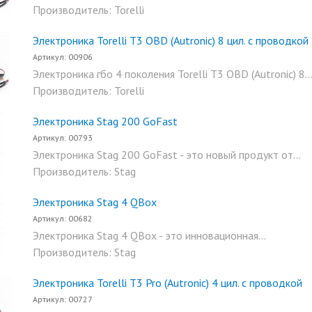
Производитель: Torelli
Электроника Torelli T3 OBD (Autronic) 8 цил. с проводкой
Артикул: 00906
Электроника гбо 4 поколения Torelli T3 OBD (Autronic) 8..
Производитель: Torelli
Электроника Stag 200 GoFast
Артикул: 00793
Электроника Stag 200 GoFast - это новый продукт от...
Производитель: Stag
Электроника Stag 4 QBox
Артикул: 00682
Электроника Stag 4 QBox - это инновационная...
Производитель: Stag
Электроника Torelli T3 Pro (Autronic) 4 цил. с проводкой
Артикул: 00727