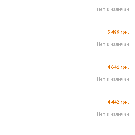
Нет в наличии
5 489 грн.
Нет в наличии
4 641 грн.
Нет в наличии
4 442 грн.
Нет в наличии