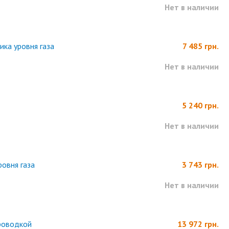
Нет в наличии
ика уровня газа
7 485 грн.
Нет в наличии
5 240 грн.
Нет в наличии
ровня газа
3 743 грн.
Нет в наличии
 проводкой
13 972 грн.