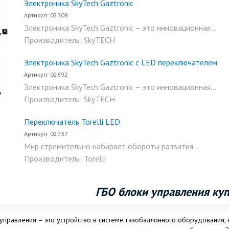
Электроника SkyTech Gaztronic
Артикул: 02308
Электроника SkyTech Gaztronic – это инновационная...
Производитель: SkyTECH
Электроника SkyTech Gaztronic с LED переключателем
Артикул: 02692
Электроника SkyTech Gaztronic – это инновационная...
Производитель: SkyTECH
Переключатель Torelli LED
Артикул: 02737
Мир стремительно набирает обороты развития...
Производитель: Torelli
ГБО блоки управления куп
управления – это устройство в системе газобаллонного оборудования, 