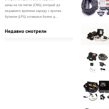
цены на газ метан (CNG), который до
недавнего времени наряду с пропан -
бутаном (LPG) оставался более д...
Недавно смотрели