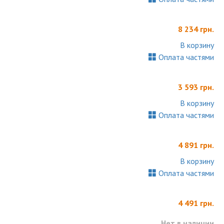
8 234 грн.
В корзину
.
Оплата частями
3 593 грн.
В корзину
Оплата частями
4 891 грн.
В корзину
Оплата частями
4 491 грн.
Нет в наличии