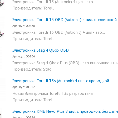
Электроника Torelli T3 (Autronic) 4 цил. - это...
Производитель: Torelli
Электроника Torelli T3 OBD (Autronic) 4 цил. с проводкой
Артикул: 00728
Электроника Torelli T3 OBD (Autronic) 4 цил - это...
Производитель: Torelli
Электроника Stag 4 QBox OBD
Артикул: 00806
Электроника Stag 4 Qbox Plus (OBD) - это инновационный.
Производитель: Stag
Электроника Torelli T3s (Autronic) 4 цил. с проводкой
Артикул: 01612
Новая Электроника Torelli T3s разработана...
Производитель: Torelli
Электроника KME Nevo Plus 8 цил. c проводкой, без датч
Артикул: 00694