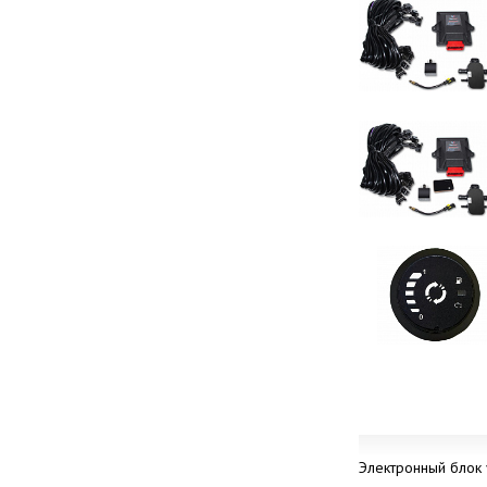
Электронный блок 