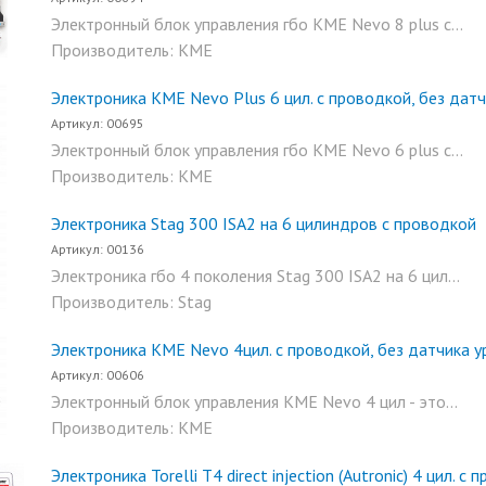
Электронный блок управления гбо KME Nevo 8 plus с...
Производитель: KME
Электроника KME Nevo Plus 6 цил. c проводкой, без датч
Артикул: 00695
Электронный блок управления гбо KME Nevo 6 plus с...
Производитель: KME
Электроника Stag 300 ISA2 на 6 цилиндров с проводкой
Артикул: 00136
Электроника гбо 4 поколения Stag 300 ISA2 на 6 цил...
Производитель: Stag
Электроника KME Nevo 4цил. c проводкой, без датчика у
Артикул: 00606
Электронный блок управления KME Nevo 4 цил - это...
Производитель: KME
Электроника Torelli T4 direct injection (Autronic) 4 цил. с