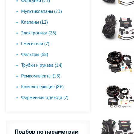
Форсунки (23)
Мультиклапаны (23)
Клапаны (12)
Электроника (26)
Смесители (7)
Фильтры (68)
Трубки и рукава (14)
Ремкомплекты (18)
Комплектующие (86)
Фирменная одежда (7)
Подбор по параметрам