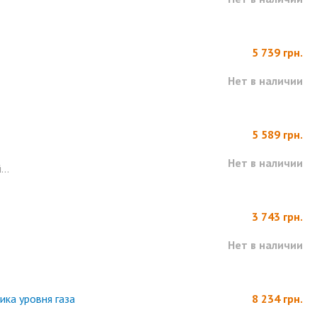
5 739 грн.
Нет в наличии
5 589 грн.
Нет в наличии
..
3 743 грн.
Нет в наличии
ика уровня газа
8 234 грн.