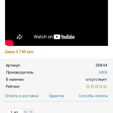
Цена
3 743 грн.
Артикул:
00844
Производитель:
НЗГА
В наличии:
отсутствует
Рейтинг:
Оплата и доставка
Гарантия
Способы оплаты
шт.