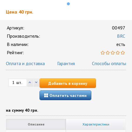
Цена
40 грн.
Артикул:
00497
Производитель:
BRC
В наличии:
есть
Рейтинг:
Оплата и доставка
Гарантия
Способы оплаты
шт.
Добавить в корзину
Оплатить частями
на сумму
40 грн.
Описание
Характеристики