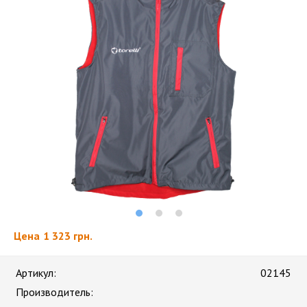
Цена
1 323 грн.
Артикул:
02145
Производитель: