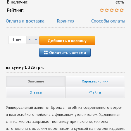
В наличии:
есть
Рейтинг:
Оплата и доставка
Гарантия
Способы оплаты
шт.
Добавить в корзину
Оплатить частями
на сумму
1 323 грн.
Описание
Характеристики
Отзывы
Файлы
Универсальный жилет от бренда Torelli из современного ветро-
и влагостойкого нейлона с флисовым утеплителем. Удлиненная
спинка жилета закрывает поясницу при наклоне, жилетка
изготовлена с высоким воротником и кулисой на подоле изделия.