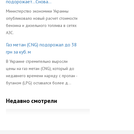
подорожает...Снова...
Министерство экономики Украины
опубликовало новый расчет стоимости
бензина и дизельного топлива в сетях
АЗС.
Газ метан (CNG) подорожал до 38
грн за куб. м
В Украине стремительно выросли
цены на газ метан (CNG), который до
недавнего времени наряду с пропан -
бутаном (LPG) оставался более д...
Недавно смотрели