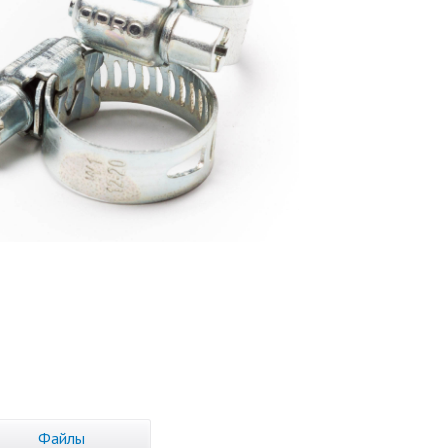
Файлы